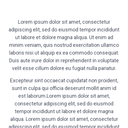
Lorem ipsum dolor sit amet, consectetur
adipiscing elit, sed do eiusmod tempor incididunt
ut labore et dolore magna aliqua. Ut enim ad
minim veniam, quis nostrud exercitation ullamco
laboris nisi ut aliquip ex ea commodo consequat.
Duis aute irure dolor in reprehenderit in voluptate
velit esse cillum dolore eu fugiat nulla pariatur.
Excepteur sint occaecat cupidatat non proident,
sunt in culpa qui officia deserunt mollit anim id
est laborum.Lorem ipsum dolor sit amet,
consectetur adipiscing elit, sed do eiusmod
tempor incididunt ut labore et dolore magna
aliqua. Lorem ipsum dolor sit amet, consectetur
adipiscing elit, sed do eiusmod tempor incididunt