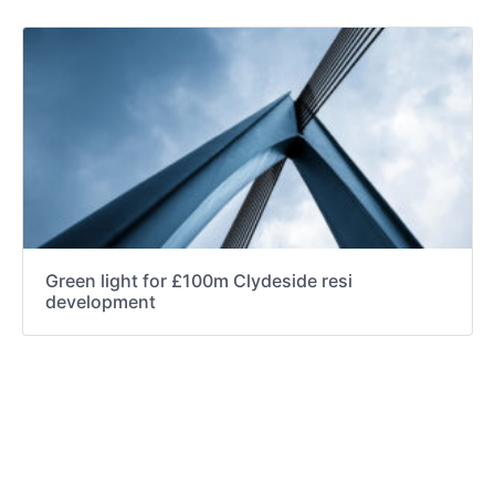
Green light for £100m Clydeside resi
development