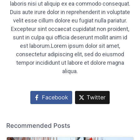
laboris nisi ut aliquip ex ea commodo consequat.
Duis aute irure dolor in reprehenderit in voluptate
velit esse cillum dolore eu fugiat nulla pariatur.
Excepteur sint occaecat cupidatat non proident,
sunt in culpa qui officia deserunt mollit anim id
est laborum.Lorem ipsum dolor sit amet,
consectetur adipiscing elit, sed do eiusmod
tempor incididunt ut labore et dolore magna
aliqua.
Facebook
Twitter
Recommended Posts