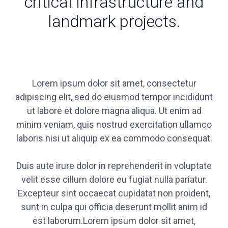
critical infrastructure and
landmark projects.
Lorem ipsum dolor sit amet, consectetur
adipiscing elit, sed do eiusmod tempor incididunt
ut labore et dolore magna aliqua. Ut enim ad
minim veniam, quis nostrud exercitation ullamco
laboris nisi ut aliquip ex ea commodo consequat.
Duis aute irure dolor in reprehenderit in voluptate
velit esse cillum dolore eu fugiat nulla pariatur.
Excepteur sint occaecat cupidatat non proident,
sunt in culpa qui officia deserunt mollit anim id
est laborum.Lorem ipsum dolor sit amet,