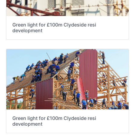
Green light for £100m Clydeside resi
development
Green light for £100m Clydeside resi
development