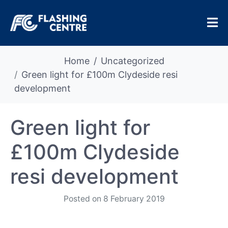
Home
Uncategorized
Green light for £100m Clydeside resi
development
Green light for
£100m Clydeside
resi development
Posted on
8 February 2019