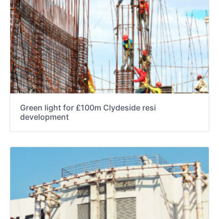
Green light for £100m Clydeside resi
development