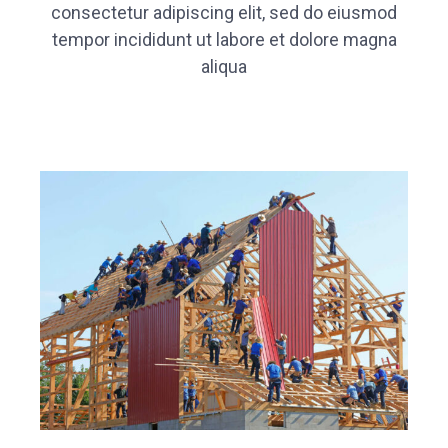
consectetur adipiscing elit, sed do eiusmod
tempor incididunt ut labore et dolore magna
aliqua