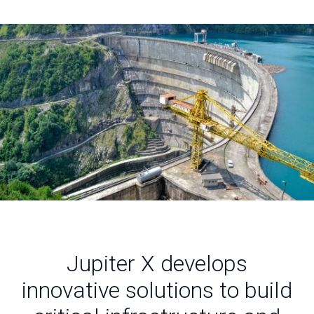
Jupiter X develops
innovative solutions to build