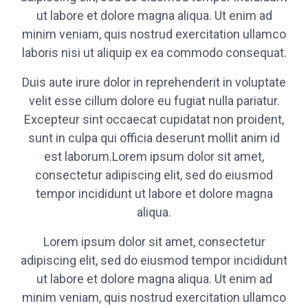
ut labore et dolore magna aliqua. Ut enim ad
minim veniam, quis nostrud exercitation ullamco
laboris nisi ut aliquip ex ea commodo consequat.
Duis aute irure dolor in reprehenderit in voluptate
velit esse cillum dolore eu fugiat nulla pariatur.
Excepteur sint occaecat cupidatat non proident,
sunt in culpa qui officia deserunt mollit anim id
est laborum.Lorem ipsum dolor sit amet,
consectetur adipiscing elit, sed do eiusmod
tempor incididunt ut labore et dolore magna
aliqua.
Lorem ipsum dolor sit amet, consectetur
adipiscing elit, sed do eiusmod tempor incididunt
ut labore et dolore magna aliqua. Ut enim ad
minim veniam, quis nostrud exercitation ullamco