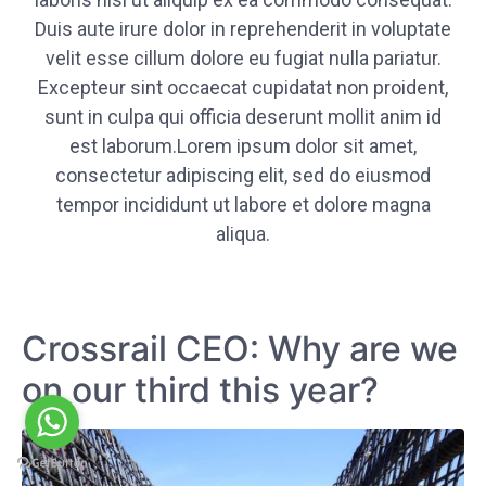
Duis aute irure dolor in reprehenderit in voluptate
velit esse cillum dolore eu fugiat nulla pariatur.
Excepteur sint occaecat cupidatat non proident,
sunt in culpa qui officia deserunt mollit anim id
est laborum.Lorem ipsum dolor sit amet,
consectetur adipiscing elit, sed do eiusmod
tempor incididunt ut labore et dolore magna
aliqua.
Crossrail CEO: Why are we
on our third this year?