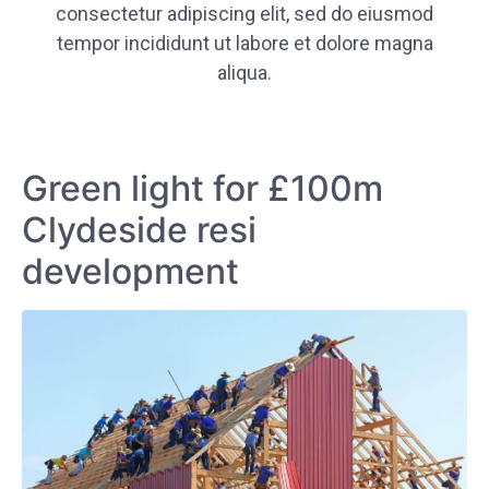
consectetur adipiscing elit, sed do eiusmod
tempor incididunt ut labore et dolore magna
aliqua.
Green light for £100m
Clydeside resi
development