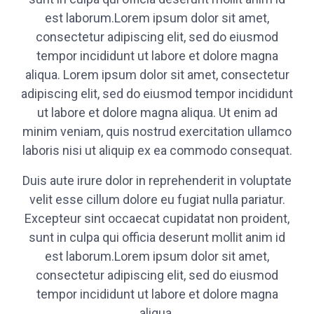
est laborum.Lorem ipsum dolor sit amet,
consectetur adipiscing elit, sed do eiusmod
tempor incididunt ut labore et dolore magna
aliqua. Lorem ipsum dolor sit amet, consectetur
adipiscing elit, sed do eiusmod tempor incididunt
ut labore et dolore magna aliqua. Ut enim ad
minim veniam, quis nostrud exercitation ullamco
laboris nisi ut aliquip ex ea commodo consequat.
Duis aute irure dolor in reprehenderit in voluptate
velit esse cillum dolore eu fugiat nulla pariatur.
Excepteur sint occaecat cupidatat non proident,
sunt in culpa qui officia deserunt mollit anim id
est laborum.Lorem ipsum dolor sit amet,
consectetur adipiscing elit, sed do eiusmod
tempor incididunt ut labore et dolore magna
aliqua.