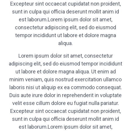
Excepteur sint occaecat cupidatat non proident,
sunt in culpa qui officia deserunt mollit anim id
est laborum.Lorem ipsum dolor sit amet,
consectetur adipiscing elit, sed do eiusmod
tempor incididunt ut labore et dolore magna
aliqua.
Lorem ipsum dolor sit amet, consectetur
adipiscing elit, sed do eiusmod tempor incididunt
ut labore et dolore magna aliqua. Ut enim ad
minim veniam, quis nostrud exercitation ullamco
laboris nisi ut aliquip ex ea commodo consequat.
Duis aute irure dolor in reprehenderit in voluptate
velit esse cillum dolore eu fugiat nulla pariatur.
Excepteur sint occaecat cupidatat non proident,
sunt in culpa qui officia deserunt mollit anim id
est laborum.Lorem ipsum dolor sit amet,