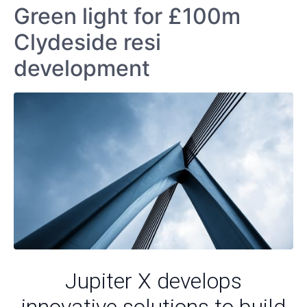
Green light for £100m
Clydeside resi
development
Jupiter X develops