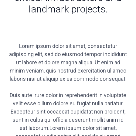
landmark projects.
Lorem ipsum dolor sit amet, consectetur
adipiscing elit, sed do eiusmod tempor incididunt
ut labore et dolore magna aliqua. Ut enim ad
minim veniam, quis nostrud exercitation ullamco
laboris nisi ut aliquip ex ea commodo consequat.
Duis aute irure dolor in reprehenderit in voluptate
velit esse cillum dolore eu fugiat nulla pariatur.
Excepteur sint occaecat cupidatat non proident,
sunt in culpa qui officia deserunt mollit anim id
est laborum.Lorem ipsum dolor sit amet,