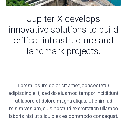
Jupiter X develops
innovative solutions to build
critical infrastructure and
landmark projects.
Lorem ipsum dolor sit amet, consectetur
adipiscing elit, sed do eiusmod tempor incididunt
ut labore et dolore magna aliqua. Ut enim ad
minim veniam, quis nostrud exercitation ullamco
laboris nisi ut aliquip ex ea commodo consequat.