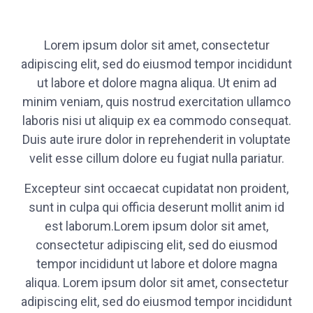
Lorem ipsum dolor sit amet, consectetur
adipiscing elit, sed do eiusmod tempor incididunt
ut labore et dolore magna aliqua. Ut enim ad
minim veniam, quis nostrud exercitation ullamco
laboris nisi ut aliquip ex ea commodo consequat.
Duis aute irure dolor in reprehenderit in voluptate
velit esse cillum dolore eu fugiat nulla pariatur.
Excepteur sint occaecat cupidatat non proident,
sunt in culpa qui officia deserunt mollit anim id
est laborum.Lorem ipsum dolor sit amet,
consectetur adipiscing elit, sed do eiusmod
tempor incididunt ut labore et dolore magna
aliqua. Lorem ipsum dolor sit amet, consectetur
adipiscing elit, sed do eiusmod tempor incididunt