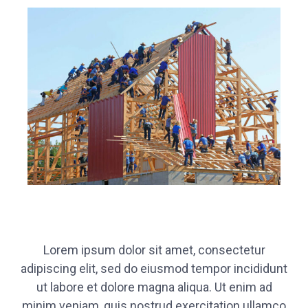
Lorem ipsum dolor sit amet, consectetur
adipiscing elit, sed do eiusmod tempor incididunt
ut labore et dolore magna aliqua. Ut enim ad
minim veniam, quis nostrud exercitation ullamco