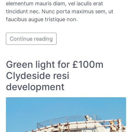
elementum mauris diam, vel iaculis erat
tincidunt nec. Nunc porta maximus sem, ut
faucibus augue tristique non.
Continue reading
Green light for £100m
Clydeside resi
development