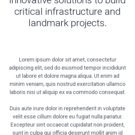
innovative solutions to build
critical infrastructure and
landmark projects.
Lorem ipsum dolor sit amet, consectetur
adipiscing elit, sed do eiusmod tempor incididunt
ut labore et dolore magna aliqua. Ut enim ad
minim veniam, quis nostrud exercitation ullamco
laboris nisi ut aliquip ex ea commodo consequat.
Duis aute irure dolor in reprehenderit in voluptate
velit esse cillum dolore eu fugiat nulla pariatur.
Excepteur sint occaecat cupidatat non proident,
sunt in culpa qui officia deserunt mollit anim id