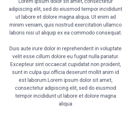
Lorem ipsum dolor sit amet, consectetur
adipiscing elit, sed do eiusmod tempor incididunt
ut labore et dolore magna aliqua. Ut enim ad
minim veniam, quis nostrud exercitation ullamco
laboris nisi ut aliquip ex ea commodo consequat.
Duis aute irure dolor in reprehenderit in voluptate
velit esse cillum dolore eu fugiat nulla pariatur.
Excepteur sint occaecat cupidatat non proident,
sunt in culpa qui officia deserunt mollit anim id
est laborum.Lorem ipsum dolor sit amet,
consectetur adipiscing elit, sed do eiusmod
tempor incididunt ut labore et dolore magna
aliqua