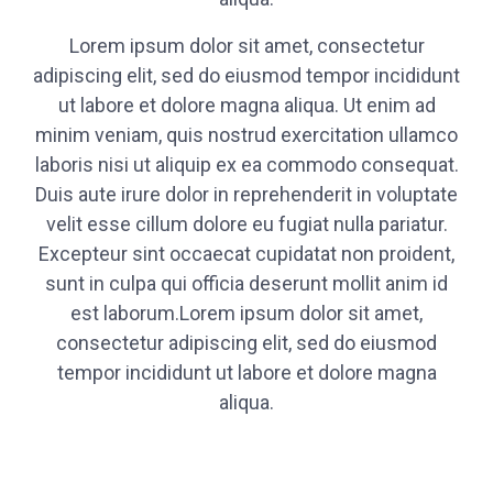
Lorem ipsum dolor sit amet, consectetur
adipiscing elit, sed do eiusmod tempor incididunt
ut labore et dolore magna aliqua. Ut enim ad
minim veniam, quis nostrud exercitation ullamco
laboris nisi ut aliquip ex ea commodo consequat.
Duis aute irure dolor in reprehenderit in voluptate
velit esse cillum dolore eu fugiat nulla pariatur.
Excepteur sint occaecat cupidatat non proident,
sunt in culpa qui officia deserunt mollit anim id
est laborum.Lorem ipsum dolor sit amet,
consectetur adipiscing elit, sed do eiusmod
tempor incididunt ut labore et dolore magna
aliqua.