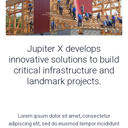
Jupiter X develops
innovative solutions to build
critical infrastructure and
landmark projects.
Lorem ipsum dolor sit amet, consectetur
adipiscing elit, sed do eiusmod tempor incididunt