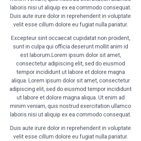
laboris nisi ut aliquip ex ea commodo consequat.
Duis aute irure dolor in reprehenderit in voluptate
velit esse cillum dolore eu fugiat nulla pariatur.
Excepteur sint occaecat cupidatat non proident,
sunt in culpa qui officia deserunt mollit anim id
est laborum.Lorem ipsum dolor sit amet,
consectetur adipiscing elit, sed do eiusmod
tempor incididunt ut labore et dolore magna
aliqua. Lorem ipsum dolor sit amet, consectetur
adipiscing elit, sed do eiusmod tempor incididunt
ut labore et dolore magna aliqua. Ut enim ad
minim veniam, quis nostrud exercitation ullamco
laboris nisi ut aliquip ex ea commodo consequat.
Duis aute irure dolor in reprehenderit in voluptate
velit esse cillum dolore eu fugiat nulla pariatur.