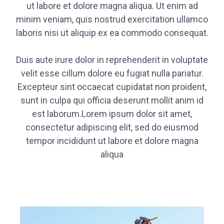
ut labore et dolore magna aliqua. Ut enim ad
minim veniam, quis nostrud exercitation ullamco
laboris nisi ut aliquip ex ea commodo consequat.
Duis aute irure dolor in reprehenderit in voluptate
velit esse cillum dolore eu fugiat nulla pariatur.
Excepteur sint occaecat cupidatat non proident,
sunt in culpa qui officia deserunt mollit anim id
est laborum.Lorem ipsum dolor sit amet,
consectetur adipiscing elit, sed do eiusmod
tempor incididunt ut labore et dolore magna
aliqua