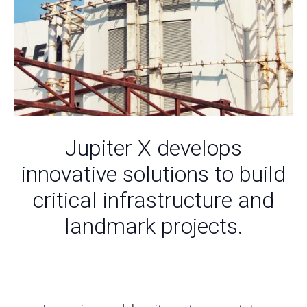
Jupiter X develops
innovative solutions to build
critical infrastructure and
landmark projects.