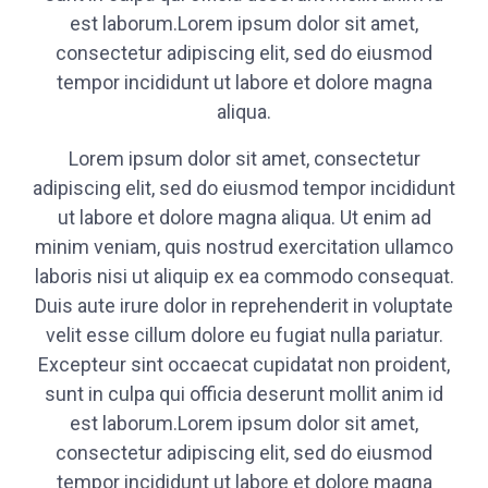
est laborum.Lorem ipsum dolor sit amet,
consectetur adipiscing elit, sed do eiusmod
tempor incididunt ut labore et dolore magna
aliqua.
Lorem ipsum dolor sit amet, consectetur
adipiscing elit, sed do eiusmod tempor incididunt
ut labore et dolore magna aliqua. Ut enim ad
minim veniam, quis nostrud exercitation ullamco
laboris nisi ut aliquip ex ea commodo consequat.
Duis aute irure dolor in reprehenderit in voluptate
velit esse cillum dolore eu fugiat nulla pariatur.
Excepteur sint occaecat cupidatat non proident,
sunt in culpa qui officia deserunt mollit anim id
est laborum.Lorem ipsum dolor sit amet,
consectetur adipiscing elit, sed do eiusmod
tempor incididunt ut labore et dolore magna