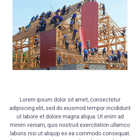
Lorem ipsum dolor sit amet, consectetur
adipiscing elit, sed do eiusmod tempor incididunt
ut labore et dolore magna aliqua. Ut enim ad
minim veniam, quis nostrud exercitation ullamco
laboris nisi ut aliquip ex ea commodo consequat.