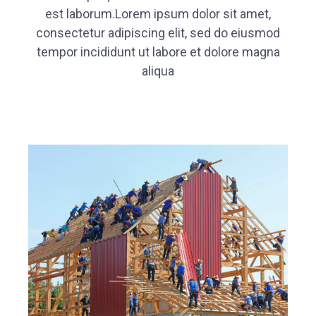
est laborum.Lorem ipsum dolor sit amet,
consectetur adipiscing elit, sed do eiusmod
tempor incididunt ut labore et dolore magna
aliqua