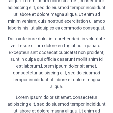
aliqua. Lorem ipsum dolor sit amet, consectetur
adipiscing elit, sed do eiusmod tempor incididunt
ut labore et dolore magna aliqua. Ut enim ad
minim veniam, quis nostrud exercitation ullamco
laboris nisi ut aliquip ex ea commodo consequat.
Duis aute irure dolor in reprehenderit in voluptate
velit esse cillum dolore eu fugiat nulla pariatur.
Excepteur sint occaecat cupidatat non proident,
sunt in culpa qui officia deserunt mollit anim id
est laborum.Lorem ipsum dolor sit amet,
consectetur adipiscing elit, sed do eiusmod
tempor incididunt ut labore et dolore magna
aliqua.
Lorem ipsum dolor sit amet, consectetur
adipiscing elit, sed do eiusmod tempor incididunt
ut labore et dolore magna aliqua. Ut enim ad