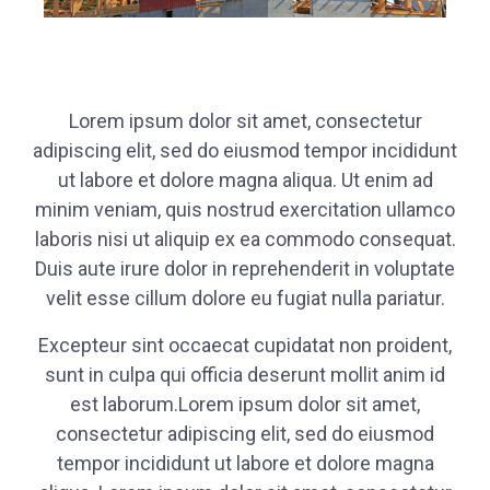
Lorem ipsum dolor sit amet, consectetur
adipiscing elit, sed do eiusmod tempor incididunt
ut labore et dolore magna aliqua. Ut enim ad
minim veniam, quis nostrud exercitation ullamco
laboris nisi ut aliquip ex ea commodo consequat.
Duis aute irure dolor in reprehenderit in voluptate
velit esse cillum dolore eu fugiat nulla pariatur.
Excepteur sint occaecat cupidatat non proident,
sunt in culpa qui officia deserunt mollit anim id
est laborum.Lorem ipsum dolor sit amet,
consectetur adipiscing elit, sed do eiusmod
tempor incididunt ut labore et dolore magna