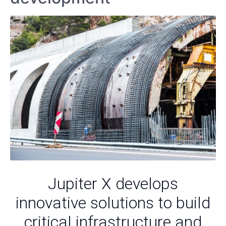
Jupiter X develops
innovative solutions to build
critical infrastructure and